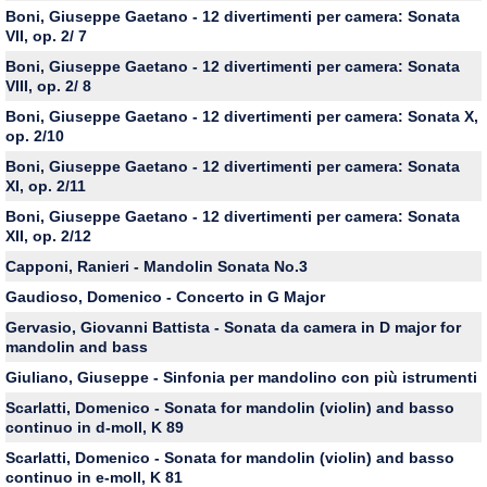
Boni, Giuseppe Gaetano - 12 divertimenti per camera: Sonata
VII, op. 2/ 7
Boni, Giuseppe Gaetano - 12 divertimenti per camera: Sonata
VIII, op. 2/ 8
Boni, Giuseppe Gaetano - 12 divertimenti per camera: Sonata X,
op. 2/10
Boni, Giuseppe Gaetano - 12 divertimenti per camera: Sonata
XI, op. 2/11
Boni, Giuseppe Gaetano - 12 divertimenti per camera: Sonata
XII, op. 2/12
Capponi, Ranieri - Mandolin Sonata No.3
Gaudioso, Domenico - Concerto in G Major
Gervasio, Giovanni Battista - Sonata da camera in D major for
mandolin and bass
Giuliano, Giuseppe - Sinfonia per mandolino con più istrumenti
Scarlatti, Domenico - Sonata for mandolin (violin) and basso
continuo in d-moll, K 89
Scarlatti, Domenico - Sonata for mandolin (violin) and basso
continuo in e-moll, K 81