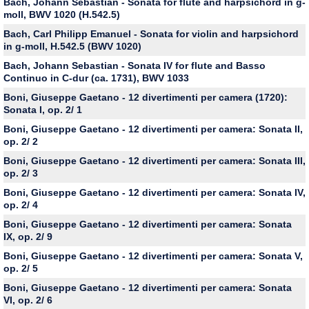
Bach, Johann Sebastian - Sonata for flute and harpsichord in g-
moll, BWV 1020 (H.542.5)
Bach, Carl Philipp Emanuel - Sonata for violin and harpsichord
in g-moll, H.542.5 (BWV 1020)
Bach, Johann Sebastian - Sonata IV for flute and Basso
Continuo in C-dur (ca. 1731), BWV 1033
Boni, Giuseppe Gaetano - 12 divertimenti per camera (1720):
Sonata I, op. 2/ 1
Boni, Giuseppe Gaetano - 12 divertimenti per camera: Sonata II,
op. 2/ 2
Boni, Giuseppe Gaetano - 12 divertimenti per camera: Sonata III,
op. 2/ 3
Boni, Giuseppe Gaetano - 12 divertimenti per camera: Sonata IV,
op. 2/ 4
Boni, Giuseppe Gaetano - 12 divertimenti per camera: Sonata
IX, op. 2/ 9
Boni, Giuseppe Gaetano - 12 divertimenti per camera: Sonata V,
op. 2/ 5
Boni, Giuseppe Gaetano - 12 divertimenti per camera: Sonata
VI, op. 2/ 6